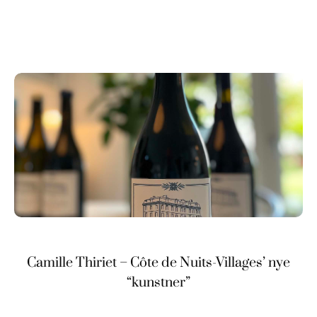
Camille Thiriet – Côte de Nuits-Villages’ nye
“kunstner”