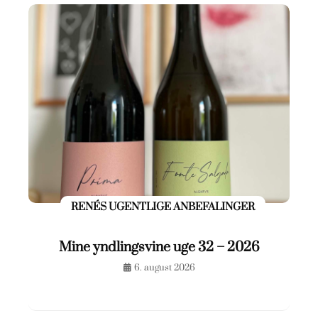
RENÉS UGENTLIGE ANBEFALINGER
Mine yndlingsvine uge 32 – 2026
6. august 2026