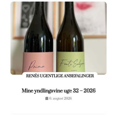
RENÉS UGENTLIGE ANBEFALINGER
Mine yndlingsvine uge 32 – 2026
6. august 2026