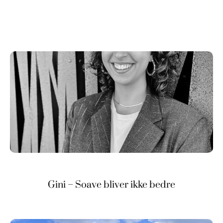
Gini – Soave bliver ikke bedre