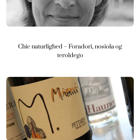
Chic naturlighed – Foradori, nosiola og
teroldego