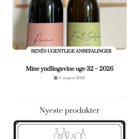
RENÉS UGENTLIGE ANBEFALINGER
Mine yndlingsvine uge 32 – 2026
6. august 2026
Nyeste produkter