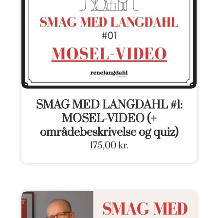
SMAG MED LANGDAHL #1:
MOSEL-VIDEO (+
områdebeskrivelse og quiz)
175,00
kr.