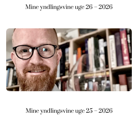
Mine yndlingsvine uge 26 – 2026
Mine yndlingsvine uge 25 – 2026