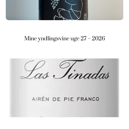
Mine yndlingsvine uge 27 – 2026