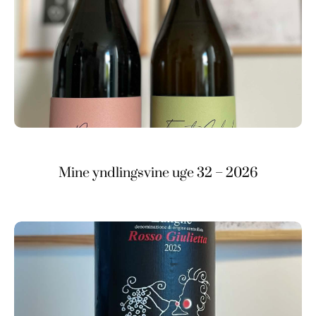
Mine yndlingsvine uge 32 – 2026