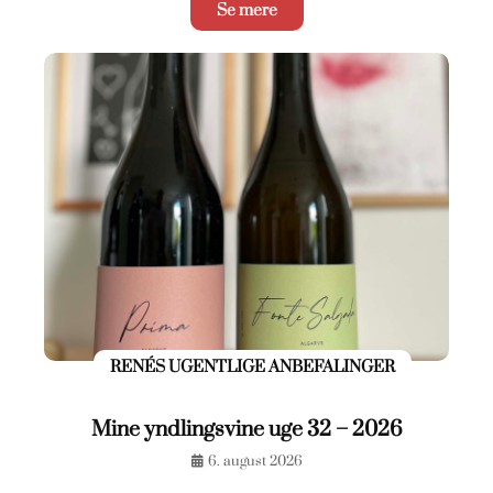
Se mere
RENÉS UGENTLIGE ANBEFALINGER
Mine yndlingsvine uge 32 – 2026
6. august 2026