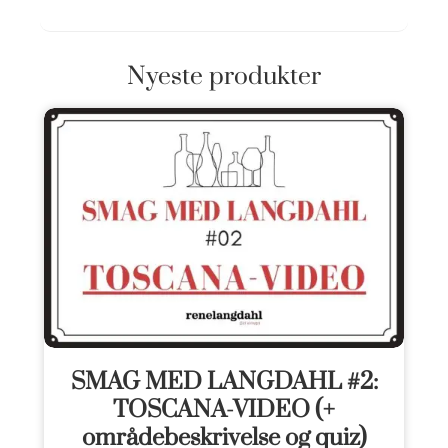
Nyeste produkter
SMAG MED LANGDAHL #2:
TOSCANA-VIDEO (+
områdebeskrivelse og quiz)