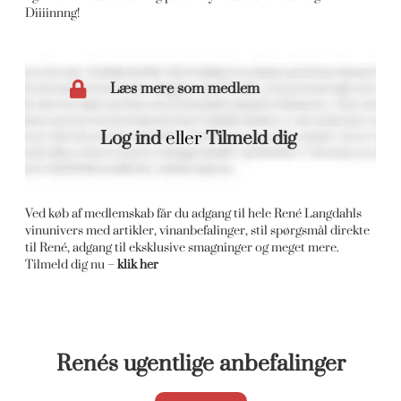
Diiiinnng!
Læs mere som medlem
Log ind
eller
Tilmeld dig
Ved køb af medlemskab får du adgang til hele René Langdahls
vinunivers med artikler, vinanbefalinger, stil spørgsmål direkte
til René, adgang til eksklusive smagninger og meget mere.
Tilmeld dig nu –
klik her
Renés ugentlige anbefalinger