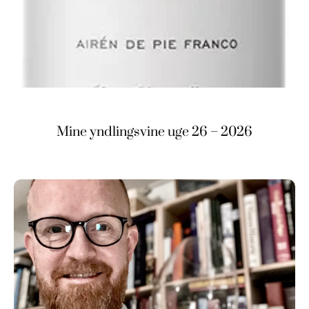
Mine yndlingsvine uge 26 – 2026