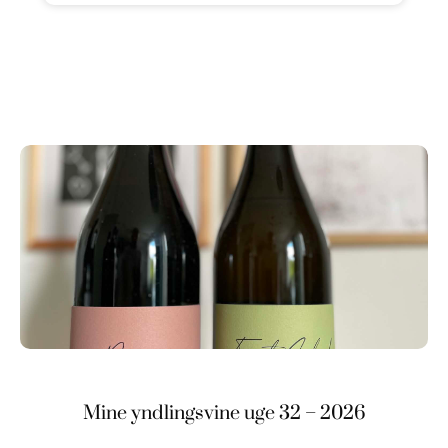
Mine yndlingsvine uge 32 – 2026