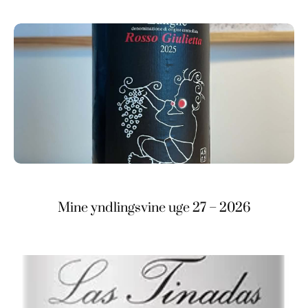
Mine yndlingsvine uge 27 – 2026