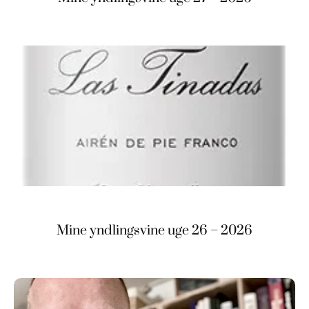
Mine yndlingsvine uge 26 – 2026