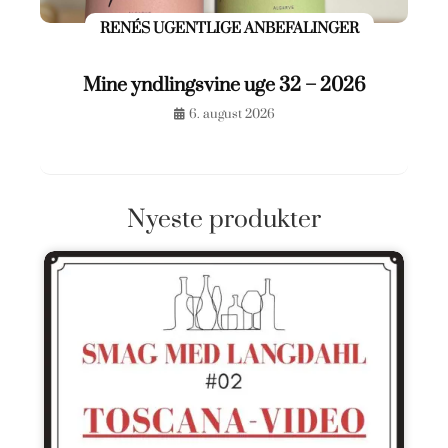
RENÉS UGENTLIGE ANBEFALINGER
Mine yndlingsvine uge 32 – 2026
6. august 2026
Nyeste produkter