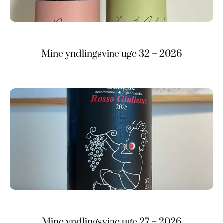
Mine yndlingsvine uge 32 – 2026
Mine yndlingsvine uge 27 – 2026