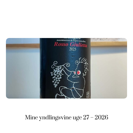
Mine yndlingsvine uge 27 – 2026