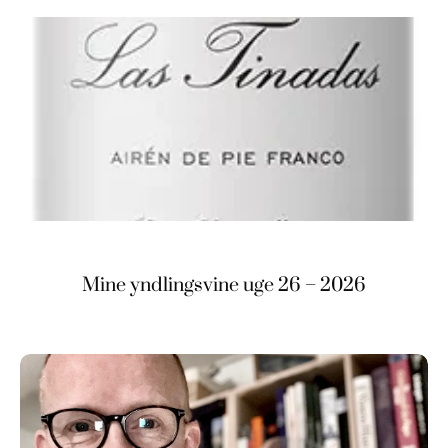
Mine yndlingsvine uge 26 – 2026