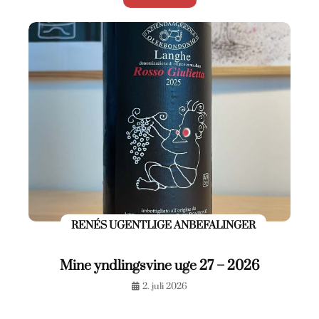
RENÉS UGENTLIGE ANBEFALINGER
Mine yndlingsvine uge 27 – 2026
2. juli 2026