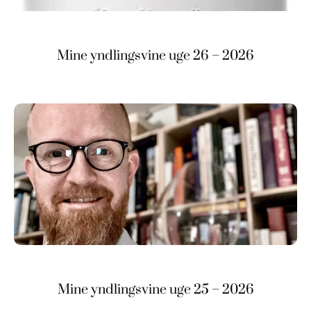
Mine yndlingsvine uge 26 – 2026
Mine yndlingsvine uge 25 – 2026