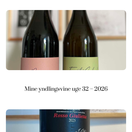
Mine yndlingsvine uge 32 – 2026