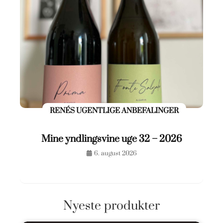
RENÉS UGENTLIGE ANBEFALINGER
Mine yndlingsvine uge 32 – 2026
6. august 2026
Nyeste produkter