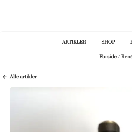
ARTIKLER
SHOP
Forside
/
René
Alle artikler