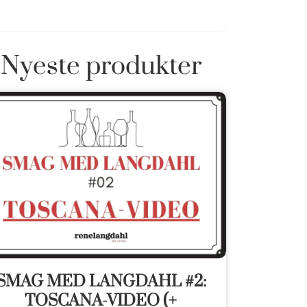
Nyeste produkter
SMAG MED LANGDAHL #2:
TOSCANA-VIDEO (+