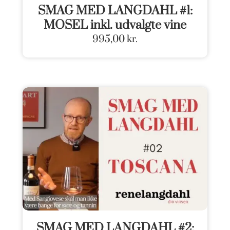
SMAG MED LANGDAHL #1:
MOSEL inkl. udvalgte vine
995,00
kr.
SMAG MED LANGDAHL #2: