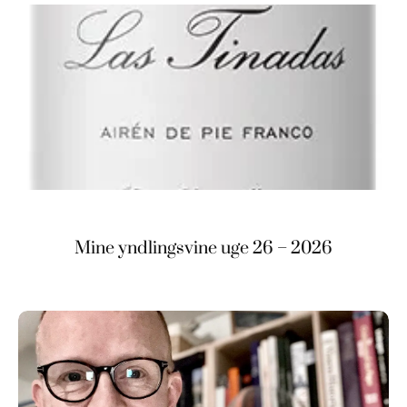
Mine yndlingsvine uge 26 – 2026