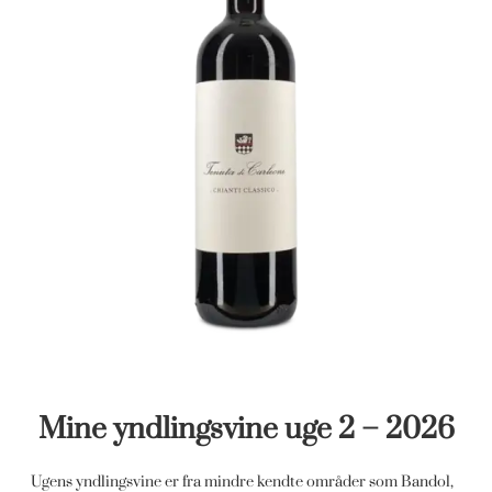
Mine yndlingsvine uge 2 – 2026
Ugens yndlingsvine er fra mindre kendte områder som Bandol,