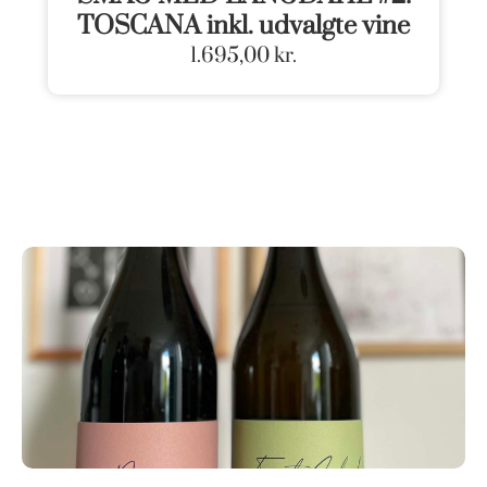
TOSCANA inkl. udvalgte vine
1.695,00
kr.