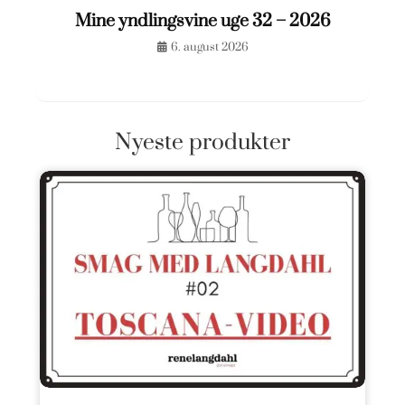
Mine yndlingsvine uge 32 – 2026
6. august 2026
Nyeste produkter