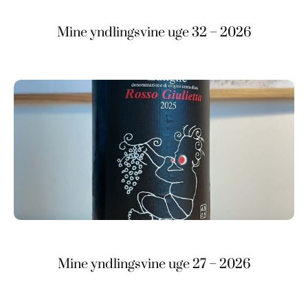
Mine yndlingsvine uge 32 – 2026
Mine yndlingsvine uge 27 – 2026