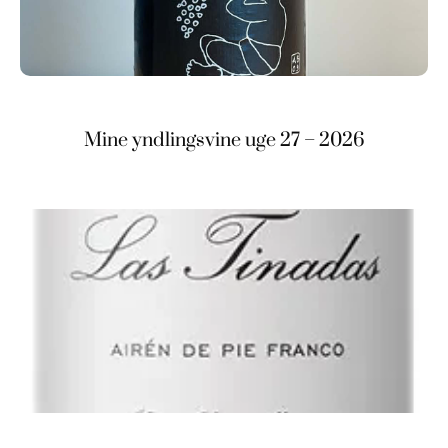
Mine yndlingsvine uge 27 – 2026