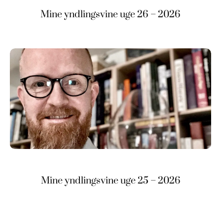
Mine yndlingsvine uge 26 – 2026
Mine yndlingsvine uge 25 – 2026