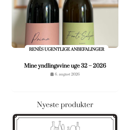
RENÉS UGENTLIGE ANBEFALINGER
Mine yndlingsvine uge 32 – 2026
6. august 2026
Nyeste produkter