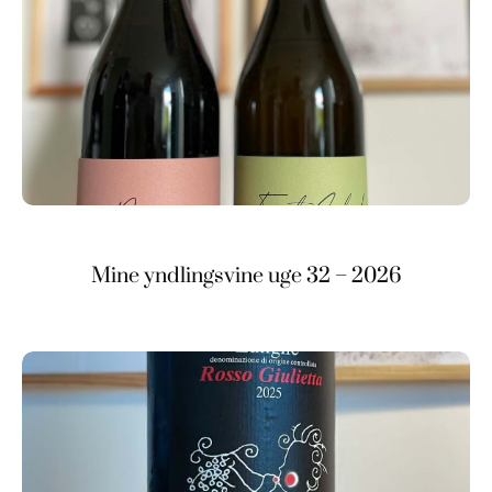
Mine yndlingsvine uge 32 – 2026