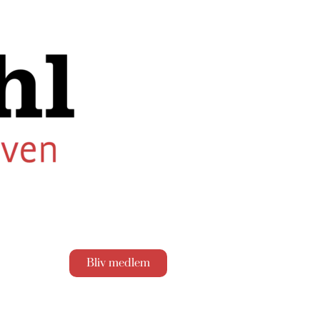
Bliv medlem