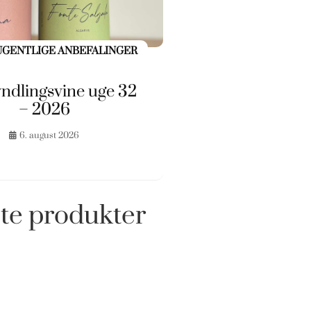
UGENTLIGE ANBEFALINGER
ndlingsvine uge 32
– 2026
6. august 2026
te produkter