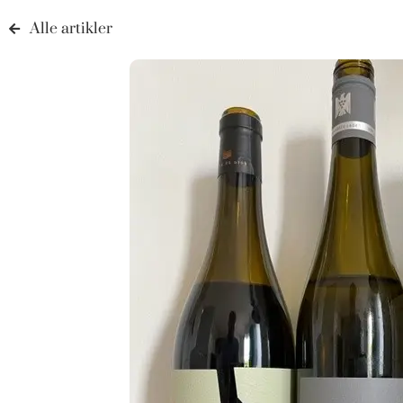
Alle artikler