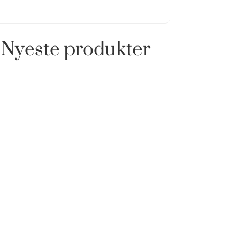
Nyeste produkter