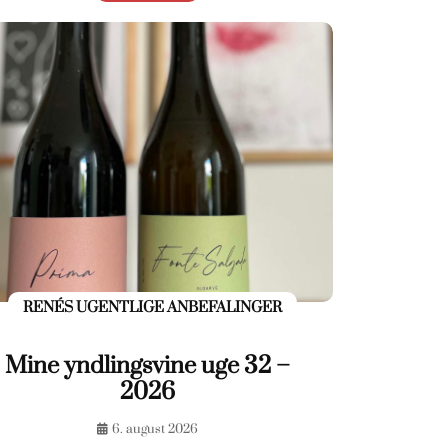
RENÉS UGENTLIGE ANBEFALINGER
Mine yndlingsvine uge 32 –
2026
6. august 2026