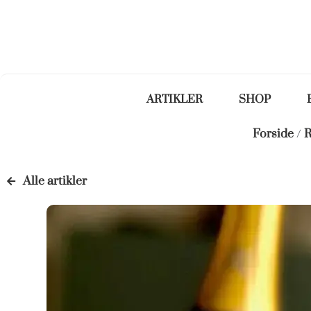
ARTIKLER
SHOP
Forside
/
R
Alle artikler