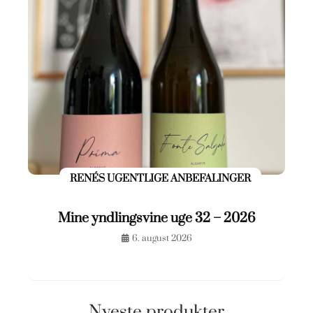
RENÉS UGENTLIGE ANBEFALINGER
Mine yndlingsvine uge 32 – 2026
6. august 2026
Nyeste produkter