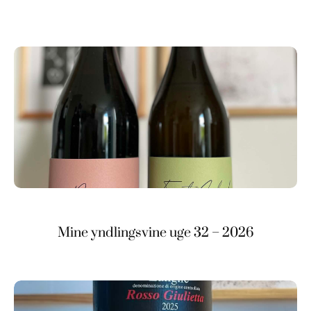
Mine yndlingsvine uge 32 – 2026