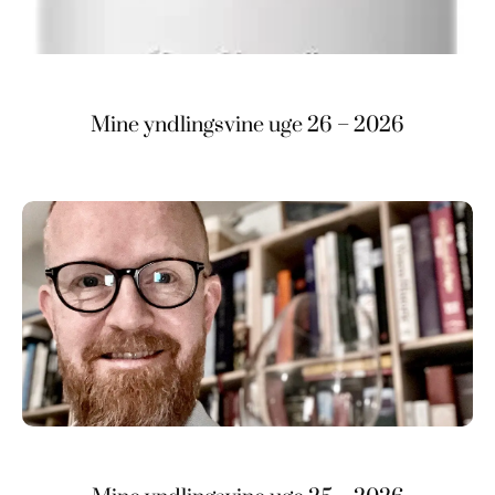
Mine yndlingsvine uge 26 – 2026