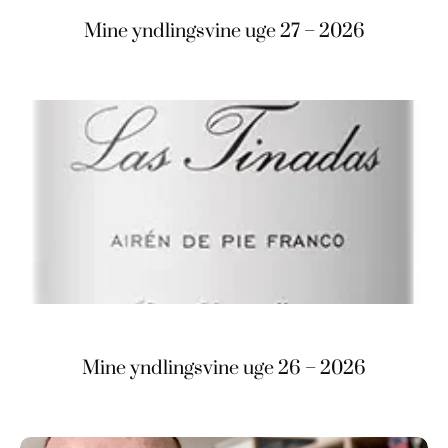
Mine yndlingsvine uge 27 – 2026
Mine yndlingsvine uge 26 – 2026