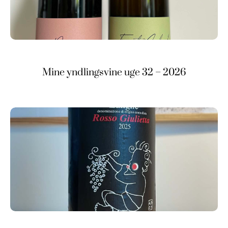
Mine yndlingsvine uge 32 – 2026