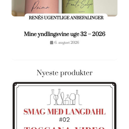
RENÉS UGENTLIGE ANBEFALINGER
Mine yndlingsvine uge 32 – 2026
6. august 2026
Nyeste produkter