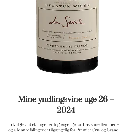
Mine yndlingsvine uge 26 –
2024
Udvalgte anbefalinger er tilgængelige for Basis-medlemmer –
og alle anbefalinger er tilgængelig for Premier Cru- og Grand