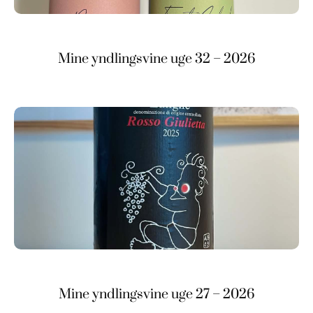
Mine yndlingsvine uge 32 – 2026
Mine yndlingsvine uge 27 – 2026