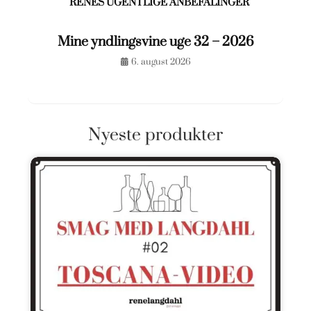
RENÉS UGENTLIGE ANBEFALINGER
Mine yndlingsvine uge 32 – 2026
6. august 2026
Nyeste produkter