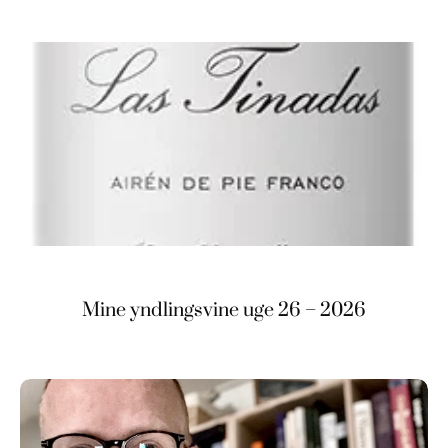
Mine yndlingsvine uge 26 – 2026