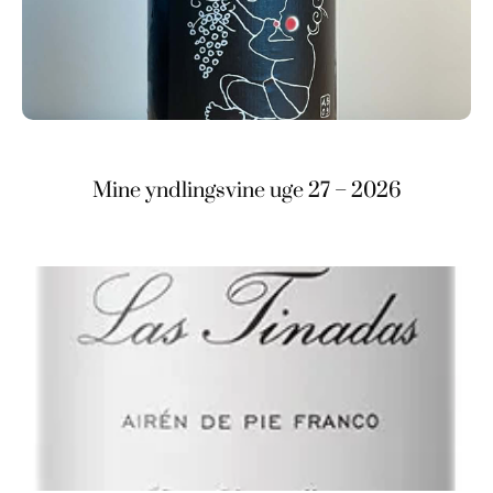
Mine yndlingsvine uge 27 – 2026