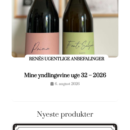
RENÉS UGENTLIGE ANBEFALINGER
Mine yndlingsvine uge 32 – 2026
6. august 2026
Nyeste produkter