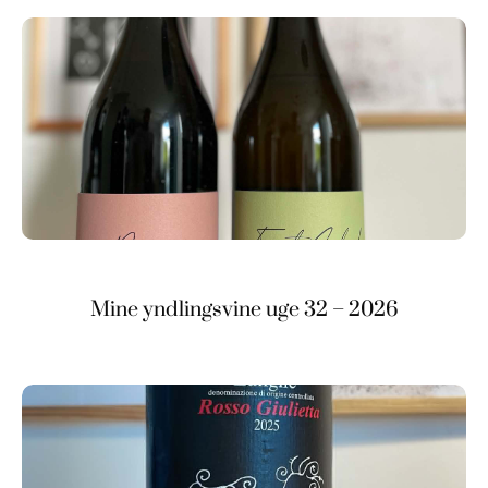
Mine yndlingsvine uge 32 – 2026