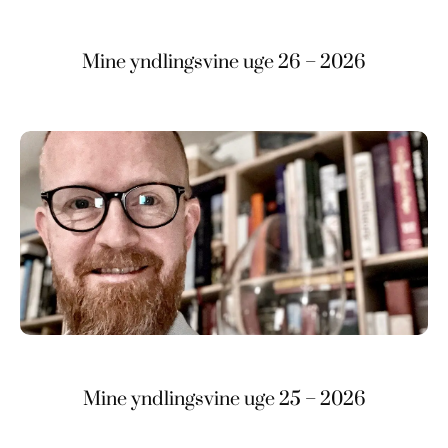
Mine yndlingsvine uge 26 – 2026
Mine yndlingsvine uge 25 – 2026