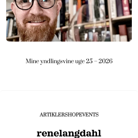
Mine yndlingsvine uge 25 – 2026
ARTIKLER
SHOP
EVENTS