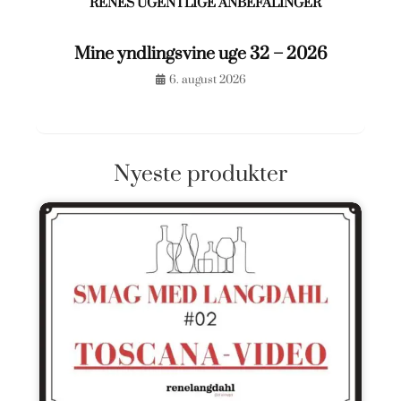
RENÉS UGENTLIGE ANBEFALINGER
Mine yndlingsvine uge 32 – 2026
6. august 2026
Nyeste produkter