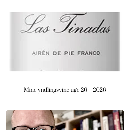
Mine yndlingsvine uge 26 – 2026