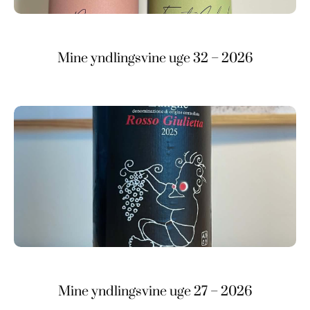
Mine yndlingsvine uge 32 – 2026
Mine yndlingsvine uge 27 – 2026