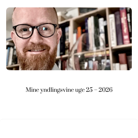
Mine yndlingsvine uge 25 – 2026