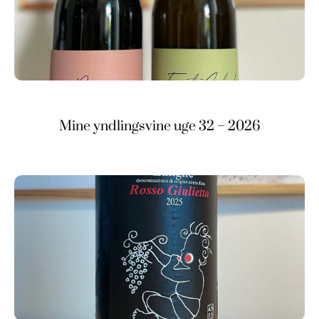
Mine yndlingsvine uge 32 – 2026