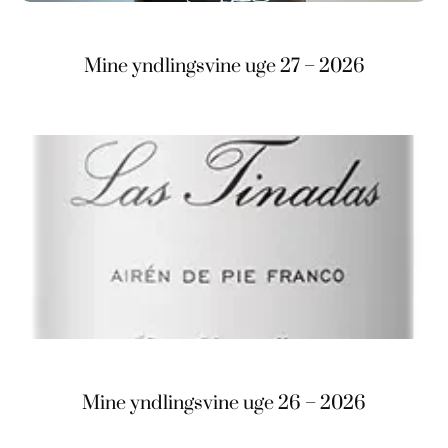
Mine yndlingsvine uge 27 – 2026
Mine yndlingsvine uge 26 – 2026