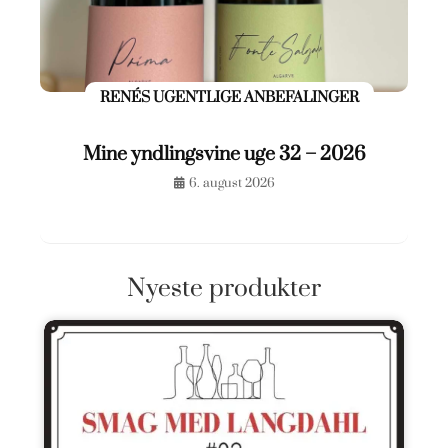
RENÉS UGENTLIGE ANBEFALINGER
Mine yndlingsvine uge 32 – 2026
6. august 2026
Nyeste produkter