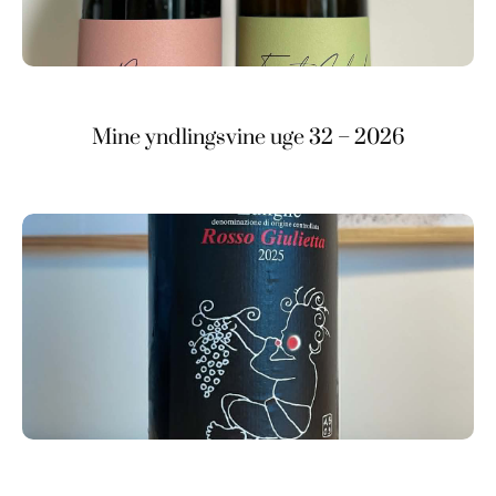
Mine yndlingsvine uge 32 – 2026