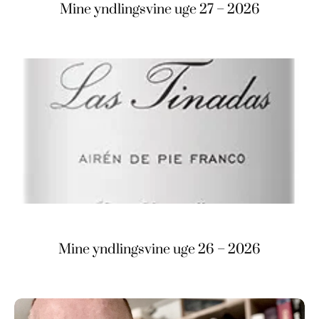
Mine yndlingsvine uge 27 – 2026
Mine yndlingsvine uge 26 – 2026