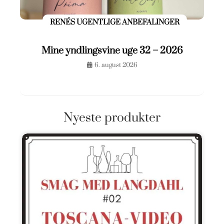
RENÉS UGENTLIGE ANBEFALINGER
Mine yndlingsvine uge 32 – 2026
6. august 2026
Nyeste produkter