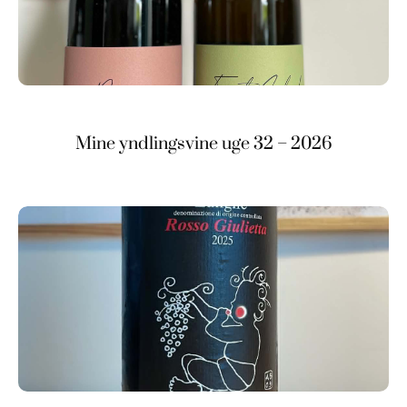
Mine yndlingsvine uge 32 – 2026