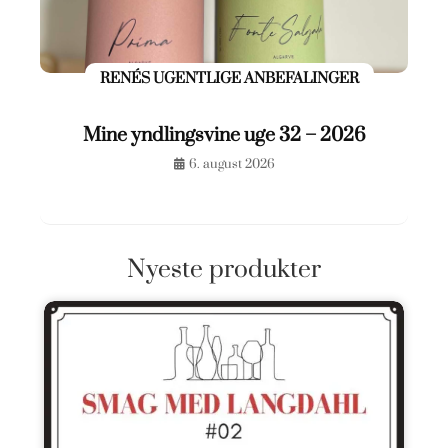
RENÉS UGENTLIGE ANBEFALINGER
Mine yndlingsvine uge 32 – 2026
6. august 2026
Nyeste produkter