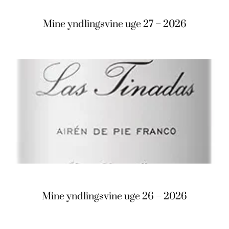
Mine yndlingsvine uge 27 – 2026
Mine yndlingsvine uge 26 – 2026