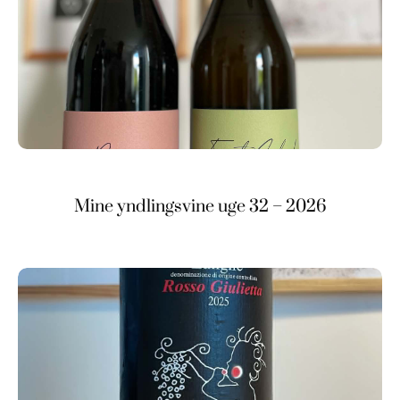
Mine yndlingsvine uge 32 – 2026