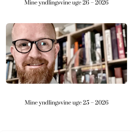
Mine yndlingsvine uge 26 – 2026
Mine yndlingsvine uge 25 – 2026