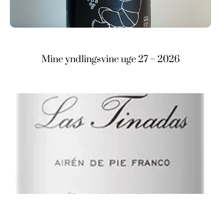
Mine yndlingsvine uge 27 – 2026