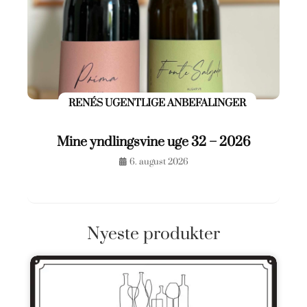
RENÉS UGENTLIGE ANBEFALINGER
Mine yndlingsvine uge 32 – 2026
6. august 2026
Nyeste produkter