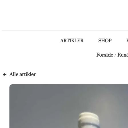
ARTIKLER
SHOP
Forside
/
René
Alle artikler