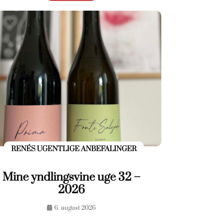
RENÉS UGENTLIGE ANBEFALINGER
Mine yndlingsvine uge 32 –
2026
6. august 2026