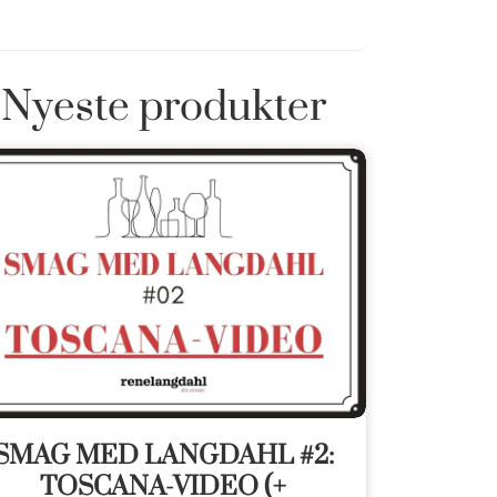
Nyeste produkter
SMAG MED LANGDAHL #2:
TOSCANA-VIDEO (+