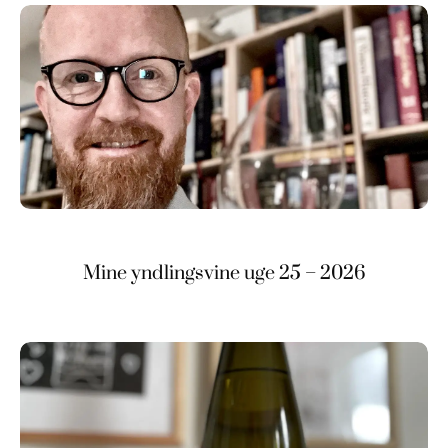
Mine yndlingsvine uge 25 – 2026