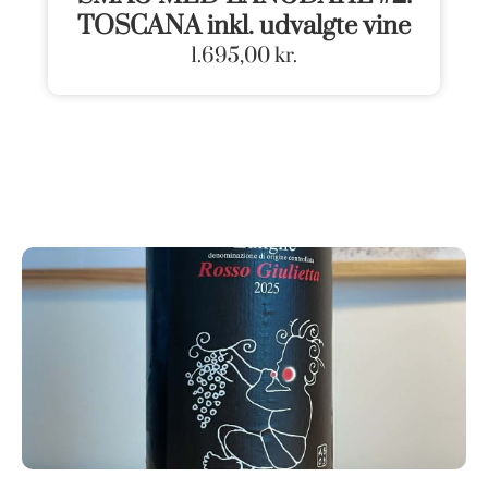
TOSCANA inkl. udvalgte vine
1.695,00
kr.