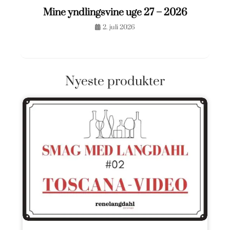
Mine yndlingsvine uge 27 – 2026
2. juli 2026
Nyeste produkter