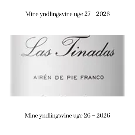
Mine yndlingsvine uge 27 – 2026
Mine yndlingsvine uge 26 – 2026