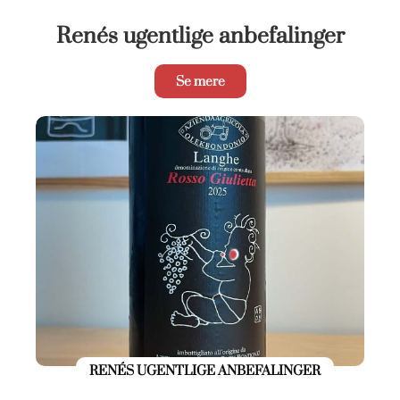
Renés ugentlige anbefalinger
Se mere
RENÉS UGENTLIGE ANBEFALINGER