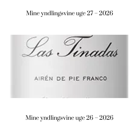
Mine yndlingsvine uge 27 – 2026
Mine yndlingsvine uge 26 – 2026