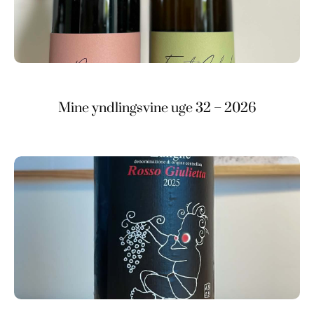
Mine yndlingsvine uge 32 – 2026