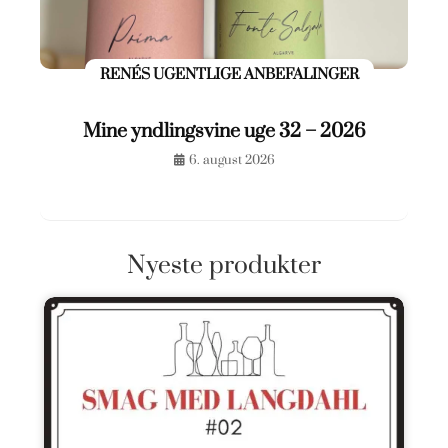
RENÉS UGENTLIGE ANBEFALINGER
Mine yndlingsvine uge 32 – 2026
6. august 2026
Nyeste produkter