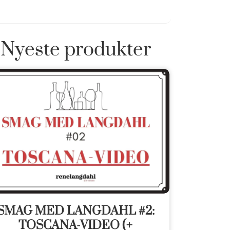
Nyeste produkter
SMAG MED LANGDAHL #2:
TOSCANA-VIDEO (+