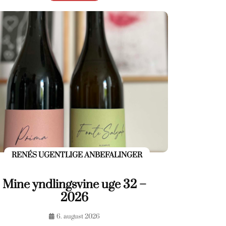
RENÉS UGENTLIGE ANBEFALINGER
Mine yndlingsvine uge 32 –
2026
6. august 2026