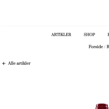
ARTIKLER
SHOP
Forside
/
R
Alle artikler