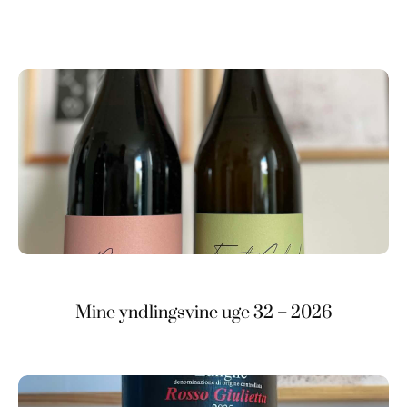
Mine yndlingsvine uge 32 – 2026