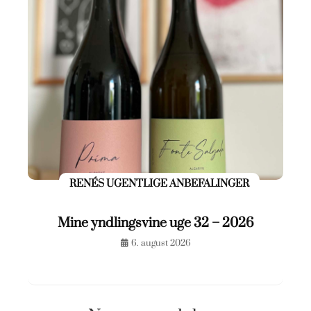
RENÉS UGENTLIGE ANBEFALINGER
Mine yndlingsvine uge 32 – 2026
6. august 2026