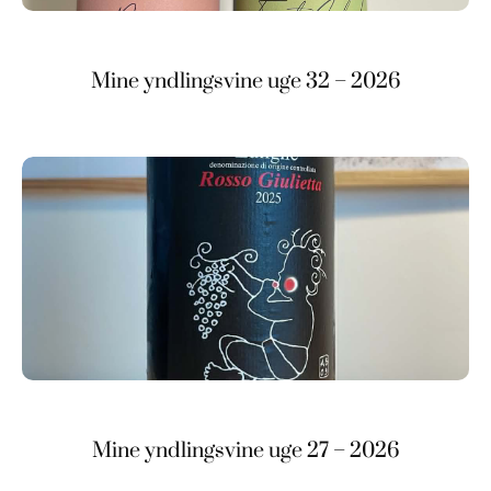
Mine yndlingsvine uge 32 – 2026
Mine yndlingsvine uge 27 – 2026