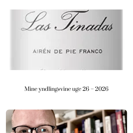
Mine yndlingsvine uge 26 – 2026