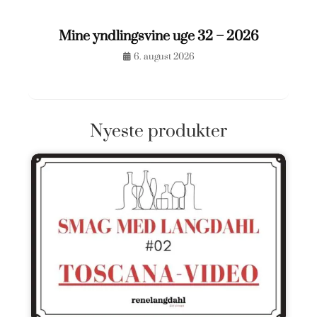
Mine yndlingsvine uge 32 – 2026
6. august 2026
Nyeste produkter