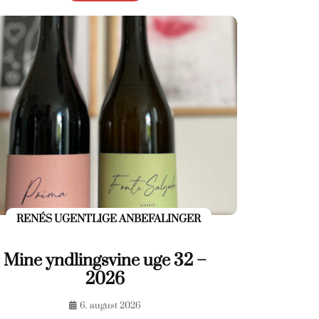
RENÉS UGENTLIGE ANBEFALINGER
Mine yndlingsvine uge 32 –
2026
6. august 2026