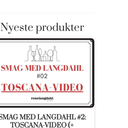
Nyeste produkter
SMAG MED LANGDAHL #2:
TOSCANA-VIDEO (+