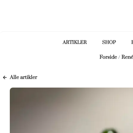
ARTIKLER
SHOP
Forside
/
René
Alle artikler