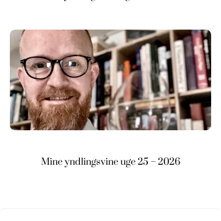
Mine yndlingsvine uge 25 – 2026