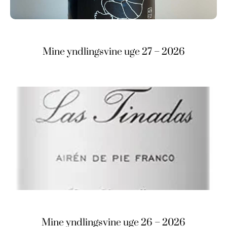
Mine yndlingsvine uge 27 – 2026
Mine yndlingsvine uge 26 – 2026