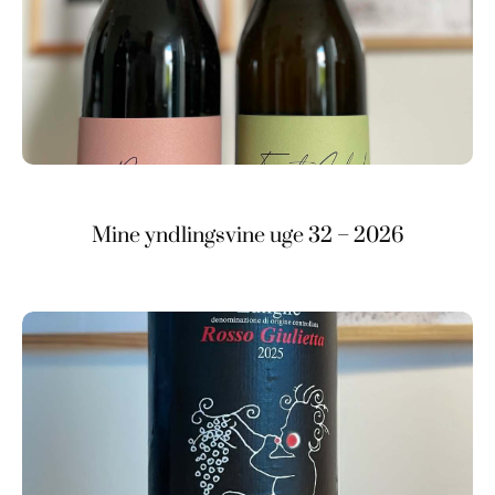
Mine yndlingsvine uge 32 – 2026