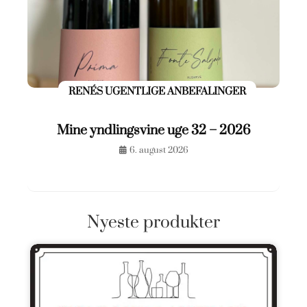
RENÉS UGENTLIGE ANBEFALINGER
Mine yndlingsvine uge 32 – 2026
6. august 2026
Nyeste produkter