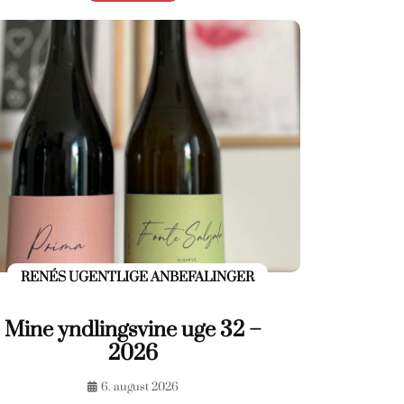
RENÉS UGENTLIGE ANBEFALINGER
Mine yndlingsvine uge 32 –
2026
6. august 2026