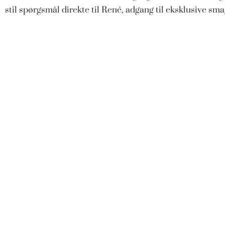
stil spørgsmål direkte til René, adgang til eksklusive s