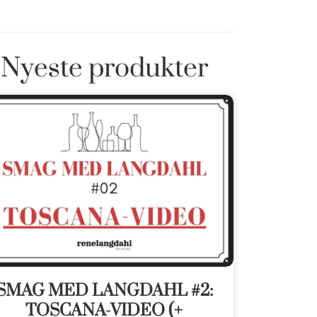
Nyeste produkter
SMAG MED LANGDAHL #2:
TOSCANA-VIDEO (+