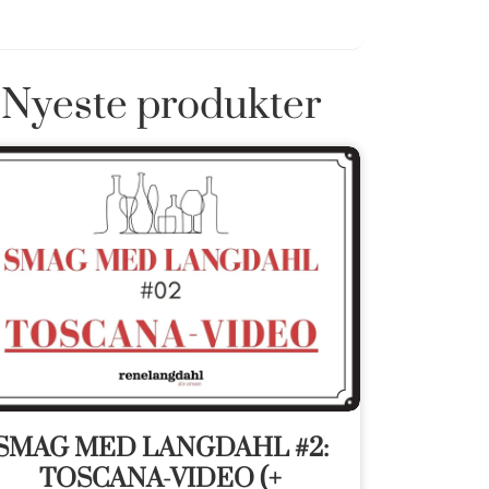
Nyeste produkter
SMAG MED LANGDAHL #2:
TOSCANA-VIDEO (+