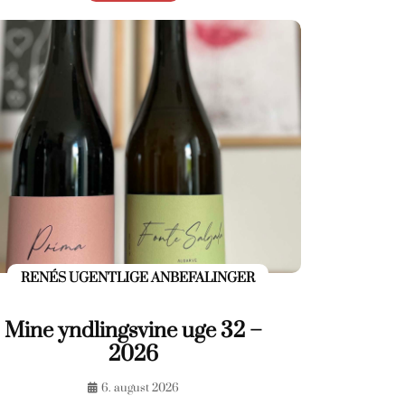
RENÉS UGENTLIGE ANBEFALINGER
Mine yndlingsvine uge 32 –
2026
6. august 2026