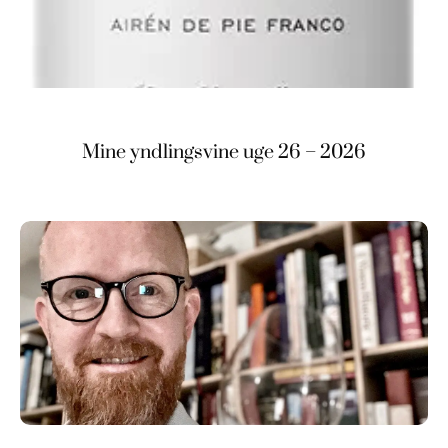
Mine yndlingsvine uge 26 – 2026