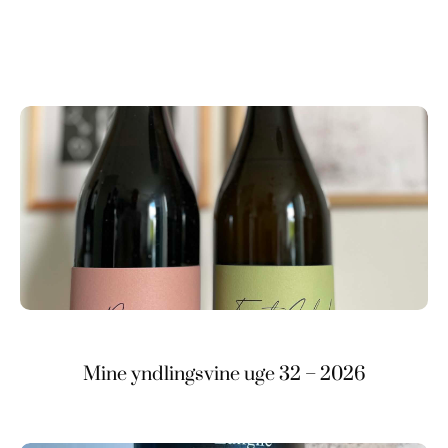
Mine yndlingsvine uge 32 – 2026