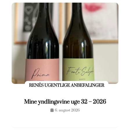
RENÉS UGENTLIGE ANBEFALINGER
Mine yndlingsvine uge 32 – 2026
6. august 2026