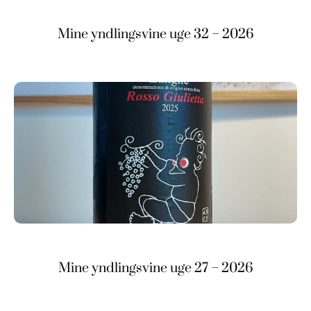
Mine yndlingsvine uge 32 – 2026
Mine yndlingsvine uge 27 – 2026