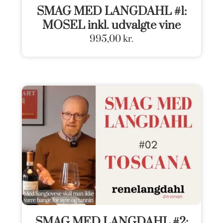
SMAG MED LANGDAHL #1:
MOSEL inkl. udvalgte vine
995,00
kr.
SMAG MED LANGDAHL #2: