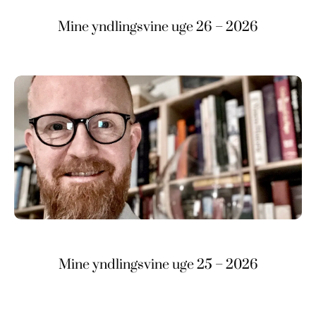
Mine yndlingsvine uge 26 – 2026
Mine yndlingsvine uge 25 – 2026