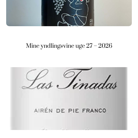
Mine yndlingsvine uge 27 – 2026