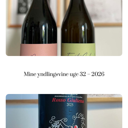
Mine yndlingsvine uge 32 – 2026