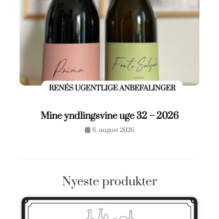
RENÉS UGENTLIGE ANBEFALINGER
Mine yndlingsvine uge 32 – 2026
6. august 2026
Nyeste produkter