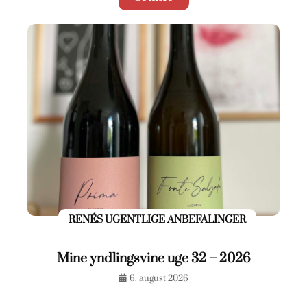
RENÉS UGENTLIGE ANBEFALINGER
Mine yndlingsvine uge 32 – 2026
6. august 2026