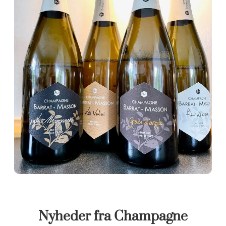
Nyheder fra Champagne