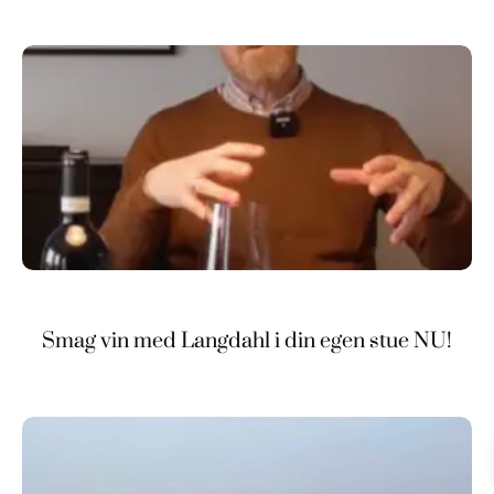
Smag vin med Langdahl i din egen stue NU!