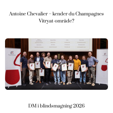
Antoine Chevalier – kender du Champagnes
Vitryat-område?
DM i blindsmagning 2026