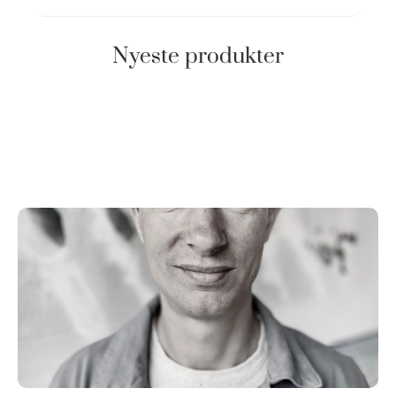
Nyeste produkter