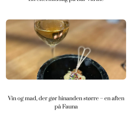
Vin og mad, der gør hinanden større – en aften
på Fauna