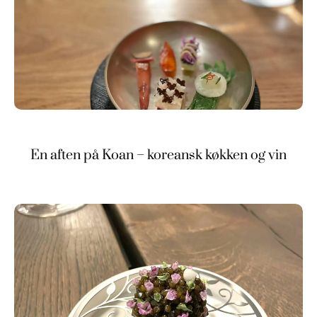
En aften på Koan – koreansk køkken og vin