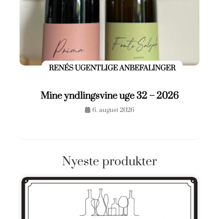
RENÉS UGENTLIGE ANBEFALINGER
Mine yndlingsvine uge 32 – 2026
6. august 2026
Nyeste produkter