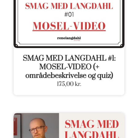
SMAG MED LANGDAHL #1:
MOSEL-VIDEO (+
områdebeskrivelse og quiz)
175,00
kr.