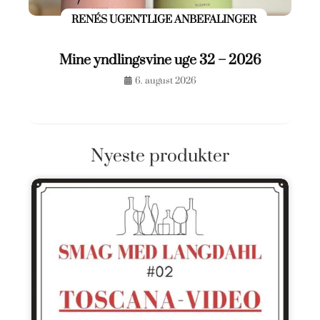
RENÉS UGENTLIGE ANBEFALINGER
Mine yndlingsvine uge 32 – 2026
6. august 2026
Nyeste produkter