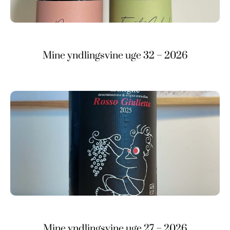
Mine yndlingsvine uge 32 – 2026
Mine yndlingsvine uge 27 – 2026