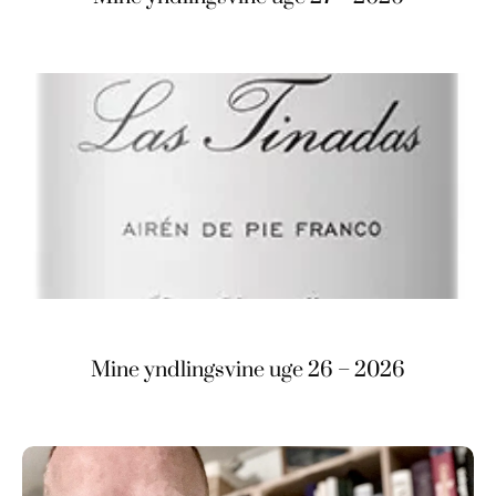
Mine yndlingsvine uge 26 – 2026