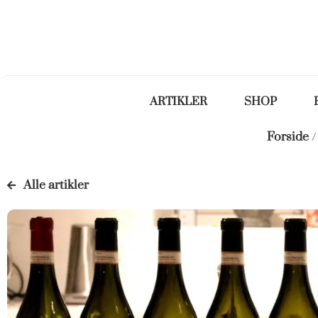
ARTIKLER
SHOP
Forside
Alle artikler