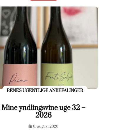
RENÉS UGENTLIGE ANBEFALINGER
Mine yndlingsvine uge 32 –
2026
6. august 2026