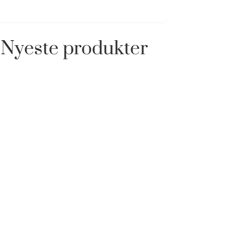
Nyeste produkter