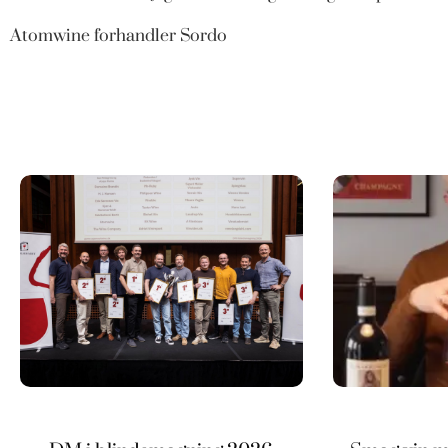
Atomwine forhandler Sordo