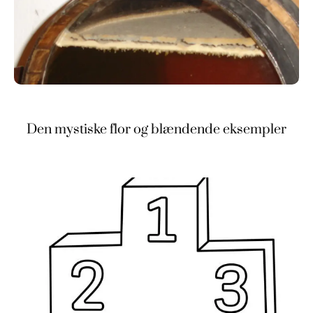
Den mystiske flor og blændende eksempler