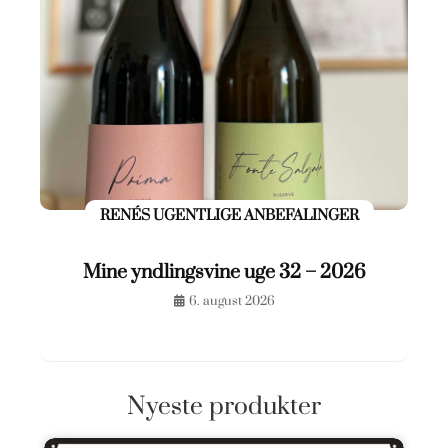
RENÉS UGENTLIGE ANBEFALINGER
Mine yndlingsvine uge 32 – 2026
6. august 2026
Nyeste produkter