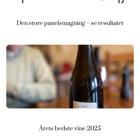
Den store panelsmagning – se resultatet
Årets bedste vine 2025