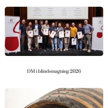
DM i blindsmagning 2026