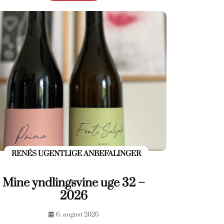
RENÉS UGENTLIGE ANBEFALINGER
Mine yndlingsvine uge 32 –
2026
6. august 2026