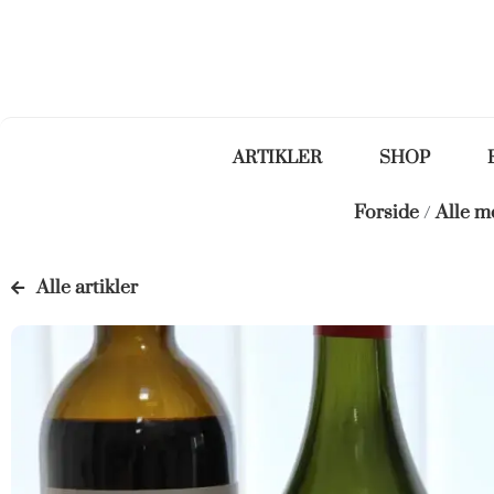
ARTIKLER
SHOP
Forside
/
Alle 
Alle artikler