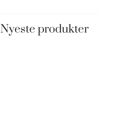
Nyeste produkter