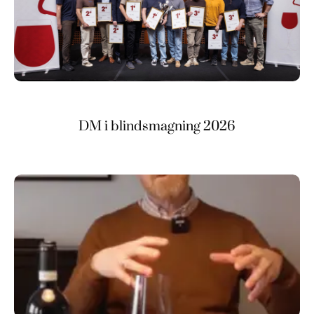
DM i blindsmagning 2026