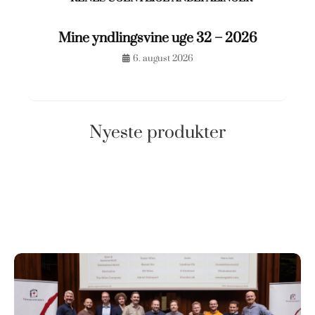
Mine yndlingsvine uge 32 – 2026
6. august 2026
Nyeste produkter