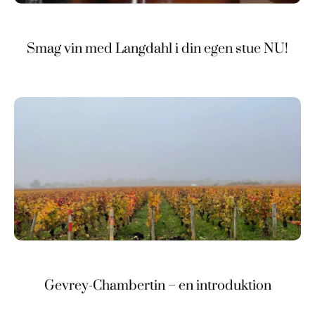
Smag vin med Langdahl i din egen stue NU!
Gevrey-Chambertin – en introduktion