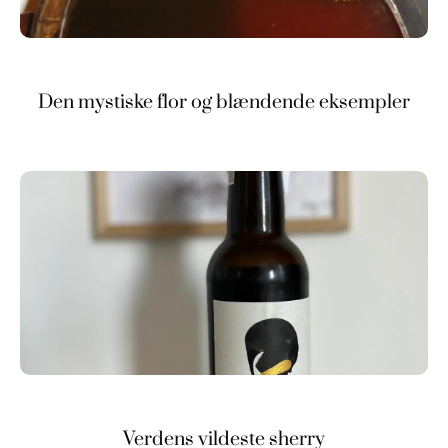
Den mystiske flor og blændende eksempler
Verdens vildeste sherry