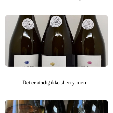
Det er stadig ikke sherry, men…