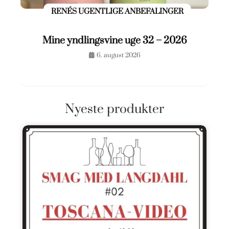
RENÉS UGENTLIGE ANBEFALINGER
Mine yndlingsvine uge 32 – 2026
6. august 2026
Nyeste produkter