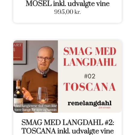
MOSEL inkl. udvalgte vine
995,00
kr.
SMAG MED LANGDAHL #2:
TOSCANA inkl. udvalgte vine