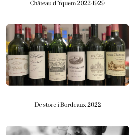
Château d’Yquem 2022-1929
De store i Bordeaux 2022