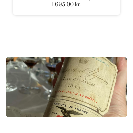
1.695,00
kr.