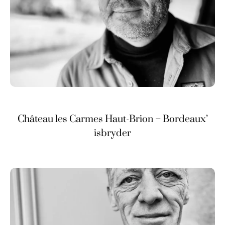
Château les Carmes Haut-Brion – Bordeaux’
isbryder