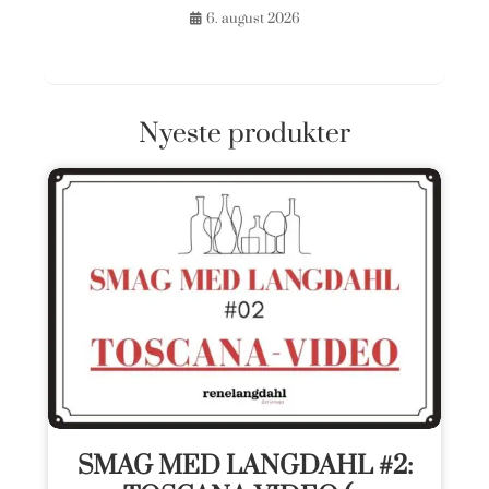
6. august 2026
Nyeste produkter
SMAG MED LANGDAHL #2: