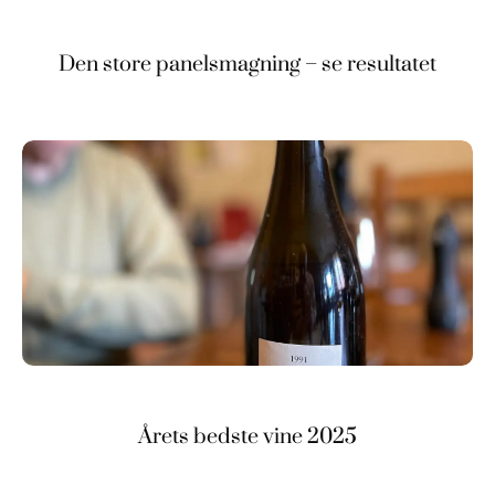
Den store panelsmagning – se resultatet
Årets bedste vine 2025