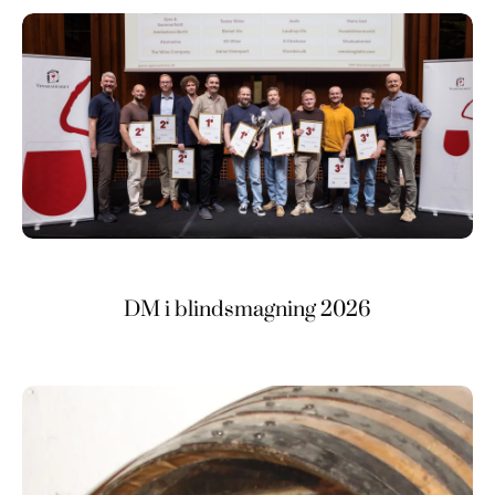
DM i blindsmagning 2026