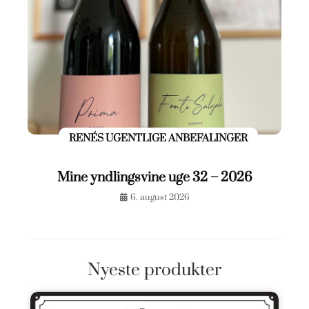
RENÉS UGENTLIGE ANBEFALINGER
Mine yndlingsvine uge 32 – 2026
6. august 2026
Nyeste produkter