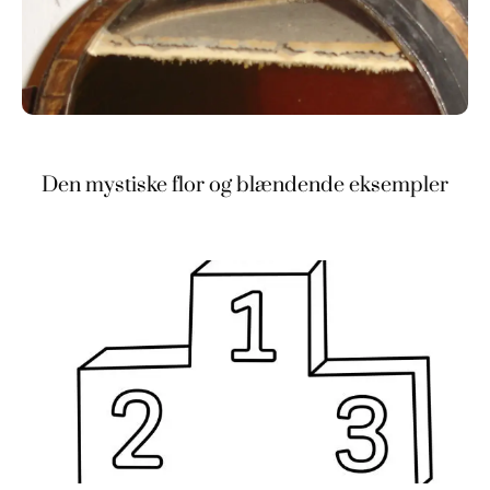
Den mystiske flor og blændende eksempler