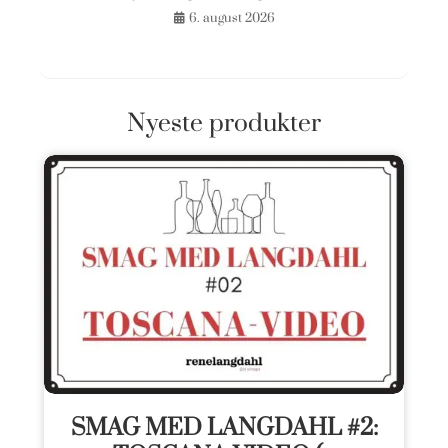
6. august 2026
Nyeste produkter
SMAG MED LANGDAHL #2: