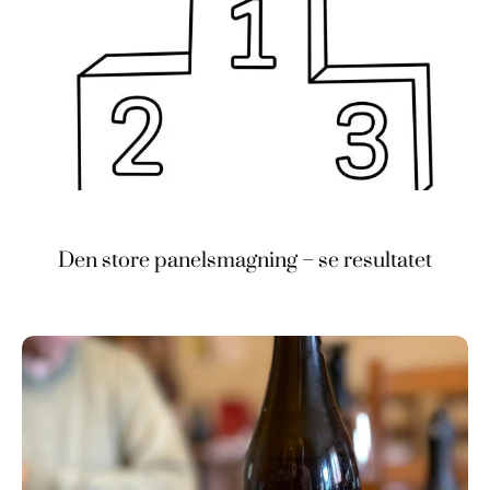
Den store panelsmagning – se resultatet