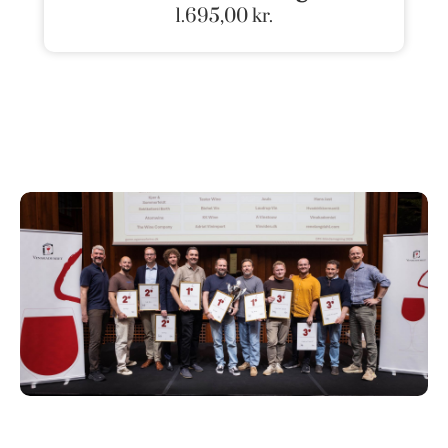
1.695,00
kr.