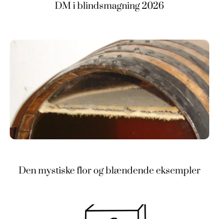
DM i blindsmagning 2026
Den mystiske flor og blændende eksempler