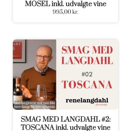
MOSEL inkl. udvalgte vine
995,00
kr.
SMAG MED LANGDAHL #2:
TOSCANA inkl. udvalgte vine