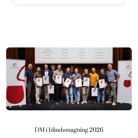
DM i blindsmagning 2026