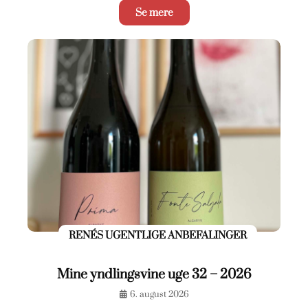
Se mere
RENÉS UGENTLIGE ANBEFALINGER
Mine yndlingsvine uge 32 – 2026
6. august 2026