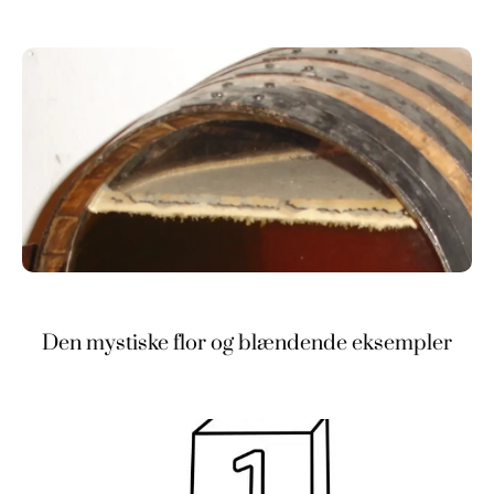
Den mystiske flor og blændende eksempler