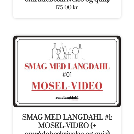
175,00
kr.
SMAG MED LANGDAHL #1:
MOSEL-VIDEO (+