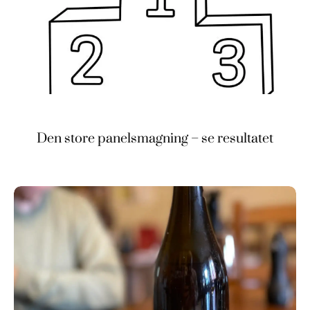
Den store panelsmagning – se resultatet