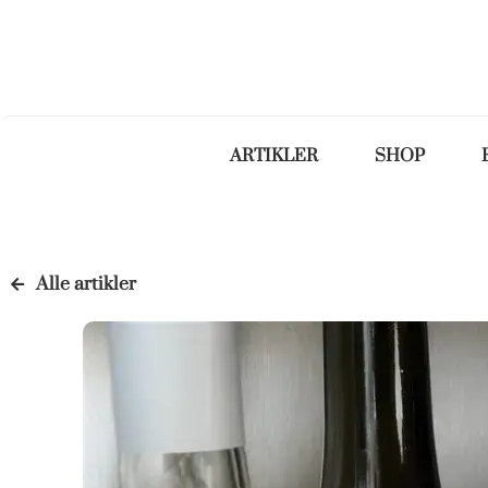
ARTIKLER
SHOP
Alle artikler