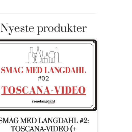
Nyeste produkter
SMAG MED LANGDAHL #2:
TOSCANA-VIDEO (+