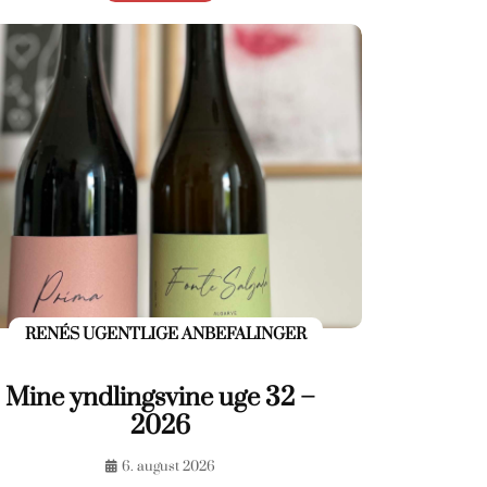
RENÉS UGENTLIGE ANBEFALINGER
Mine yndlingsvine uge 32 –
2026
6. august 2026