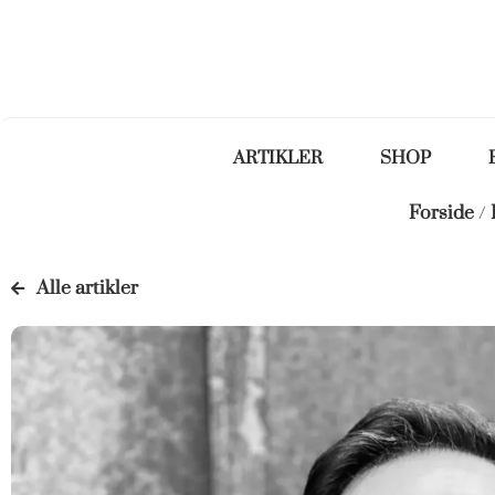
ARTIKLER
SHOP
Forside
/
Alle artikler