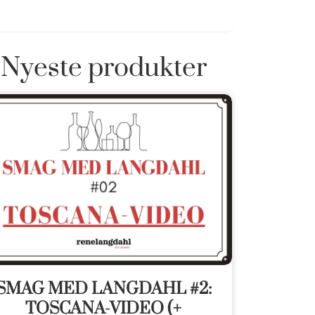
Nyeste produkter
SMAG MED LANGDAHL #2:
TOSCANA-VIDEO (+