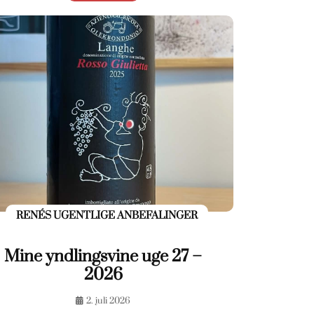
RENÉS UGENTLIGE ANBEFALINGER
Mine yndlingsvine uge 27 –
2026
2. juli 2026