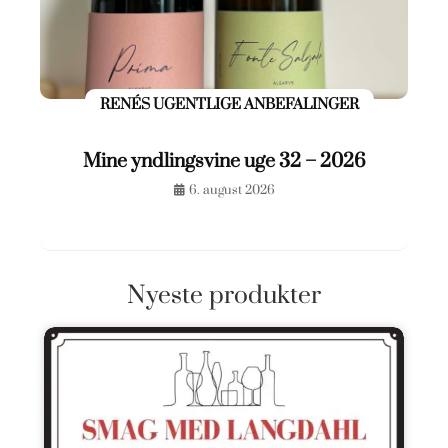
RENÉS UGENTLIGE ANBEFALINGER
Mine yndlingsvine uge 32 – 2026
6. august 2026
Nyeste produkter