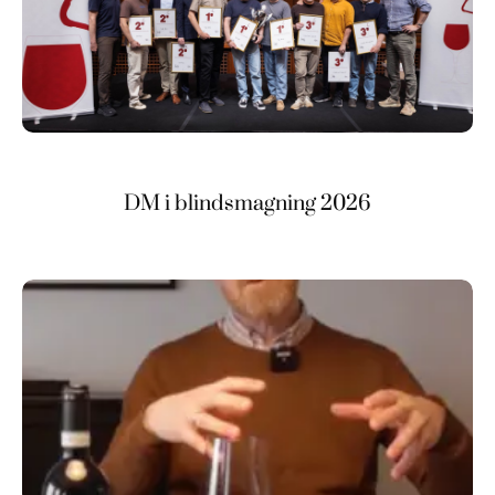
DM i blindsmagning 2026