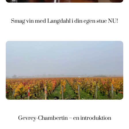
Smag vin med Langdahl i din egen stue NU!
Gevrey-Chambertin – en introduktion