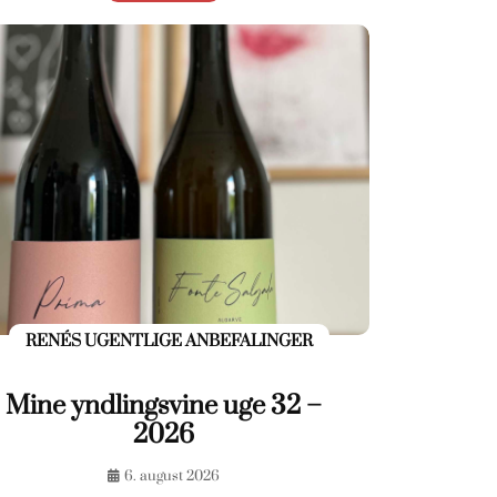
RENÉS UGENTLIGE ANBEFALINGER
Mine yndlingsvine uge 32 –
2026
6. august 2026