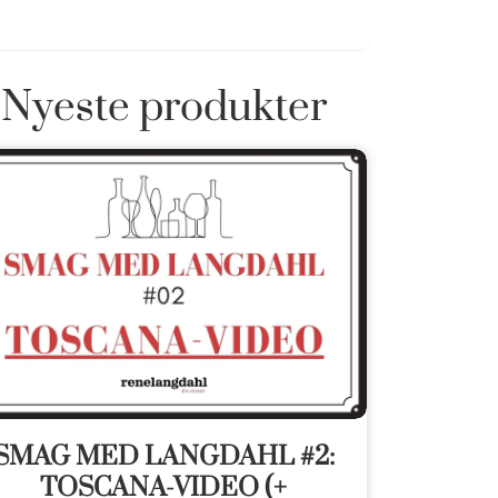
Nyeste produkter
SMAG MED LANGDAHL #2:
TOSCANA-VIDEO (+